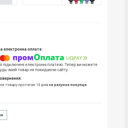
ії підключені електронні платежі. Тепер ви можете
удь-який товар не покидаючи сайту.
ння товару протягом 14 днів
за рахунок покупця
ня