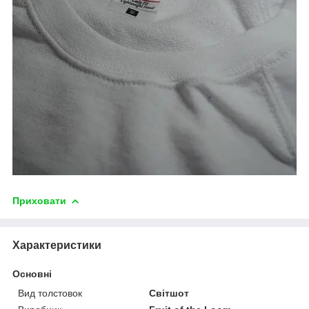
Приховати
Характеристики
Основні
Вид толстовок
Світшот