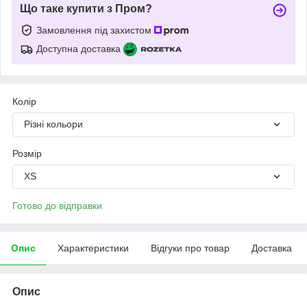
Що таке купити з Пром?
Замовлення під захистом
Доступна доставка
Колір
Різні кольори
Розмір
XS
Готово до відправки
Опис
Характеристики
Відгуки про товар
Доставка
Опис