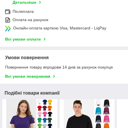
Детальніше
Післяплата
Оплата на рахунок
Онлайн-оплата карткою Visa, Mastercard - LiqPay
Всі умови оплати
Умови повернення
Повернення товару впродовж 14 днів за рахунок покупця
Всі умови повернення
Подібні товари компанії