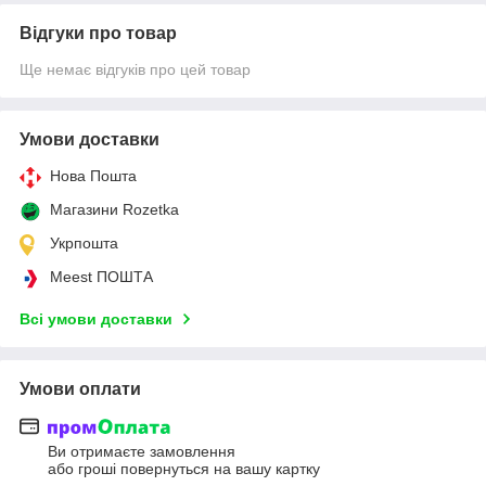
Відгуки про товар
Ще немає відгуків про цей товар
Умови доставки
Нова Пошта
Магазини Rozetka
Укрпошта
Meest ПОШТА
Всі умови доставки
Умови оплати
Ви отримаєте замовлення
або гроші повернуться на вашу картку