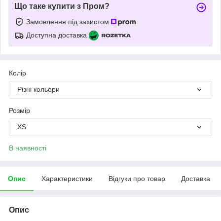
Що таке купити з Пром?
Замовлення під захистом
Доступна доставка
Колір
Різні кольори
Розмір
XS
В наявності
Опис
Характеристики
Відгуки про товар
Доставка
Опис