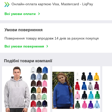
Онлайн-оплата карткою Visa, Mastercard - LiqPay
Всі умови оплати
Умови повернення
Повернення товару впродовж 14 днів за рахунок покупця
Всі умови повернення
Подібні товари компанії