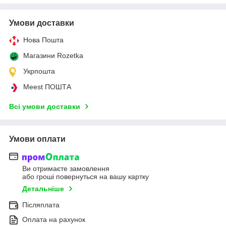
Умови доставки
Нова Пошта
Магазини Rozetka
Укрпошта
Meest ПОШТА
Всі умови доставки
Умови оплати
Ви отримаєте замовлення
або гроші повернуться на вашу картку
Детальніше
Післяплата
Оплата на рахунок