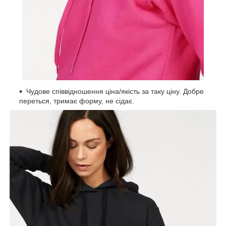
Чудове співвідношення ціна/якість за таку ціну. Добре
переться, тримає форму, не сідає.