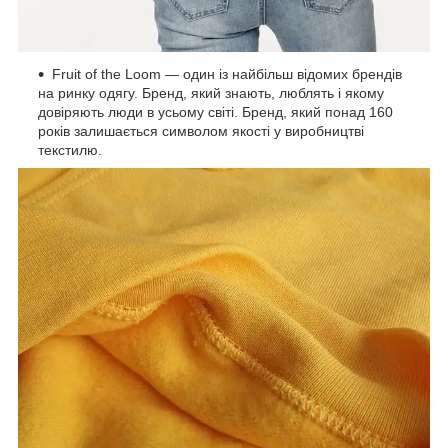
Fruit of the Loom — один із найбільш відомих брендів
на ринку одягу. Бренд, який знають, люблять і якому
довіряють люди в усьому світі. Бренд, який понад 160
років залишається символом якості у виробництві
текстилю.