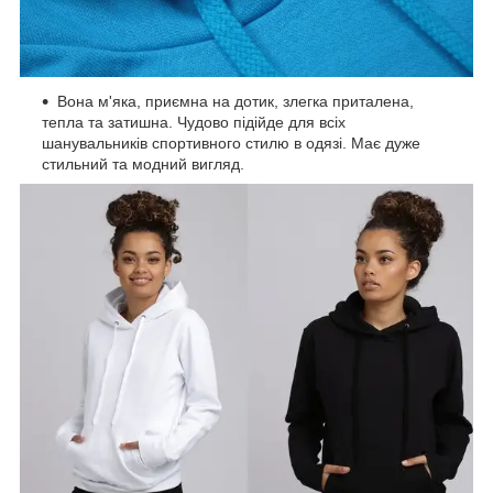
Вона м'яка, приємна на дотик, злегка приталена,
тепла та затишна. Чудово підійде для всіх
шанувальників спортивного стилю в одязі. Має дуже
стильний та модний вигляд.