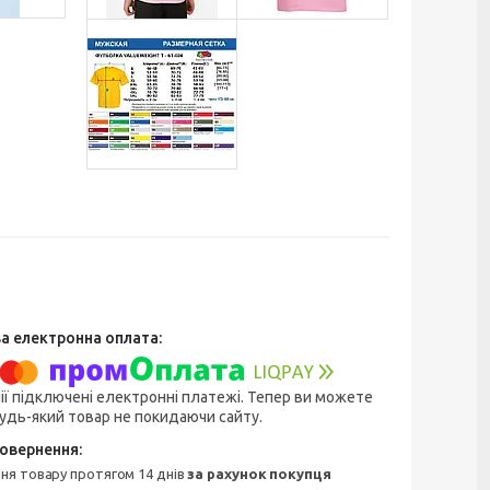
ії підключені електронні платежі. Тепер ви можете
удь-який товар не покидаючи сайту.
ння товару протягом 14 днів
за рахунок покупця