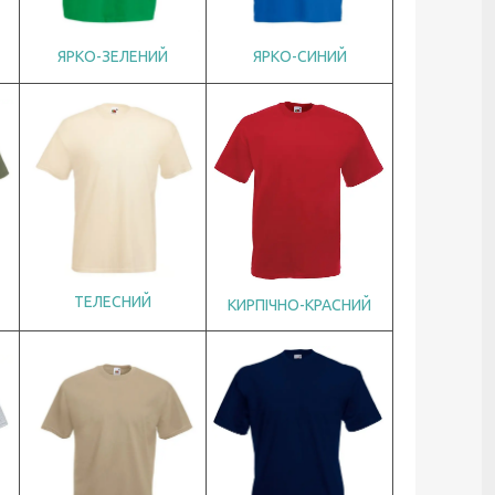
ЯРКО-СИНИЙ
ЯРКО-ЗЕЛЕНИЙ
ТЕЛЕСНИЙ
КИРПІЧНО-КРАСНИЙ