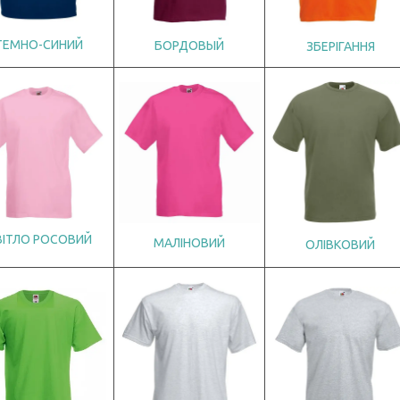
Т
ЕМНО-СИНИЙ
БОРДОВЫЙ
ЗБЕРІГАННЯ
ВІТЛО РОСОВИЙ
МАЛІНОВИЙ
ОЛІВКОВИЙ