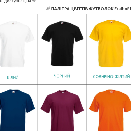
доступна ціна 💚
🌈
ПАЛІТРА ЦВІТТІВ ФУТБОЛОК Fruit of t
ЧОРНИЙ
СОВНІЧНО-ЖІЛТИЙ
БІЛИЙ