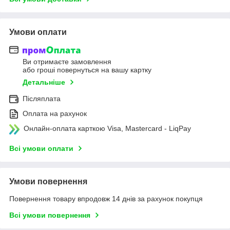
Умови оплати
Ви отримаєте замовлення
або гроші повернуться на вашу картку
Детальніше
Післяплата
Оплата на рахунок
Онлайн-оплата карткою Visa, Mastercard - LiqPay
Всі умови оплати
Умови повернення
Повернення товару впродовж 14 днів за рахунок покупця
Всі умови повернення