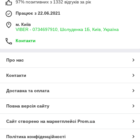
97% позитивних з 1332 відгуків за рік
Працює з 22.06.2021
м. Київ
VIBER - 0734697910, Шолуденка 1Б, Київ, Україна
Контакти
Про нас
Контакти
Доставка та оплата
Повна версія сайту
Сайт створено на маркетплейсі
Prom.ua
Політика конфіденційності