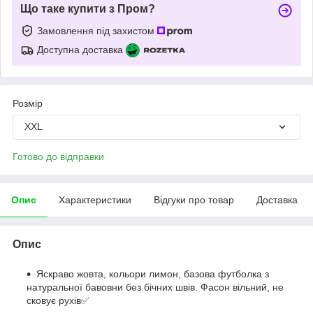
Що таке купити з Пром?
Замовлення під захистом
Доступна доставка
Розмір
XXL
Готово до відправки
Опис
Характеристики
Відгуки про товар
Доставка
Опис
Яскраво жовта, кольори лимон, базова футболка з
натуральної бавовни без бічних швів. Фасон вільний, не
сковує рухів✅