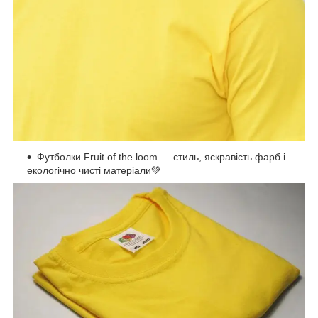
Футболки Fruit of the loom — стиль, яскравість фарб і
екологічно чисті матеріали💚