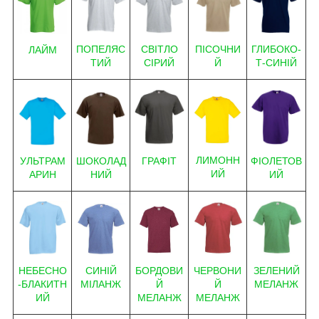
ПОПЕЛЯС
ГЛИБОКО-
СВІТЛО
ПІСОЧНИ
ЛАЙМ
ТИЙ
Т-СИНІЙ
СІРИЙ
Й
ЛИМОНН
ГРАФІТ
ФІОЛЕТОВ
ШОКОЛАД
УЛЬТРАМ
ИЙ
ИЙ
НИЙ
АРИН
НЕБЕСНО
БОРДОВИ
ЗЕЛЕНИЙ
СИНІЙ
ЧЕРВОНИ
-БЛАКИТН
Й
МЕЛАНЖ
МІЛАНЖ
Й
ИЙ
МЕЛАНЖ
МЕЛАНЖ