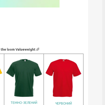
the loom Valueweight
🌈
ТЕМНО-ЗЕЛЕНИЙ
ЧЕРВОНИЙ