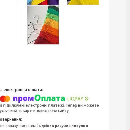
ії підключені електронні платежі. Тепер ви можете
удь-який товар не покидаючи сайту.
ння товару протягом 14 днів
за рахунок покупця