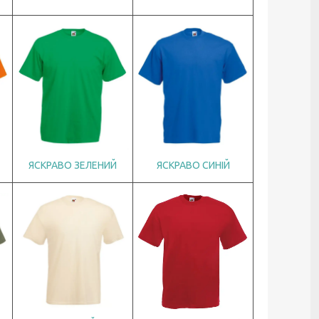
ЯСКРАВО СИНІЙ
ЯСКРАВО ЗЕЛЕНИЙ