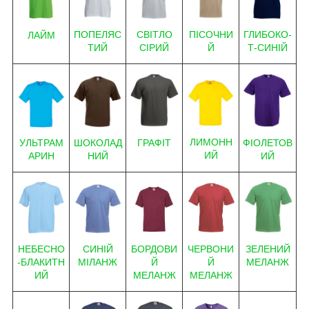
ПОПЕЛЯС
ГЛИБОКО-
СВІТЛО
ПІСОЧНИ
ЛАЙМ
ТИЙ
Т-СИНІЙ
СІРИЙ
Й
ЛИМОНН
ГРАФІТ
ФІОЛЕТОВ
ШОКОЛАД
УЛЬТРАМ
ИЙ
ИЙ
НИЙ
АРИН
НЕБЕСНО
БОРДОВИ
ЗЕЛЕНИЙ
СИНІЙ
ЧЕРВОНИ
-БЛАКИТН
Й
МЕЛАНЖ
МІЛАНЖ
Й
ИЙ
МЕЛАНЖ
МЕЛАНЖ