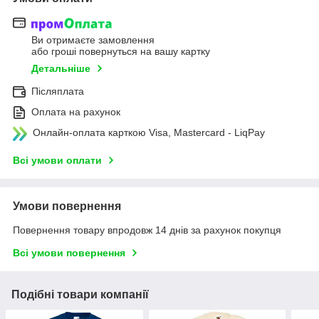
Ви отримаєте замовлення
або гроші повернуться на вашу картку
Детальніше
Післяплата
Оплата на рахунок
Онлайн-оплата карткою Visa, Mastercard - LiqPay
Всі умови оплати
Умови повернення
Повернення товару впродовж 14 днів за рахунок покупця
Всі умови повернення
Подібні товари компанії