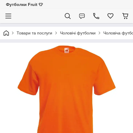
Футболки Fruit 👕
Товари та послуги
Чоловічі футболки
Чоловіча футбо