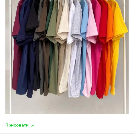
Приховати