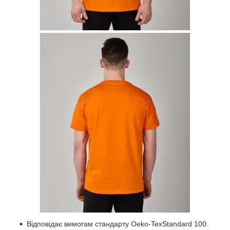
Відповідає вимогам стандарту Oeko-TexStandard 100.