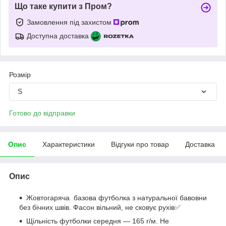
Що таке купити з Пром?
Замовлення під захистом
Доступна доставка
Розмір
S
Готово до відправки
Опис
Характеристики
Відгуки про товар
Доставка
Опис
Жовтогаряча базова футболка з натуральної бавовни
без бічних швів. Фасон вільний, не сковує рухів✅
Щільність футболки середня — 165 г/м. Не