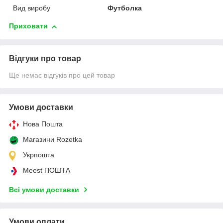
Вид виробу
Футболка
Приховати
Відгуки про товар
Ще немає відгуків про цей товар
Умови доставки
Нова Пошта
Магазини Rozetka
Укрпошта
Meest ПОШТА
Всі умови доставки
Умови оплати