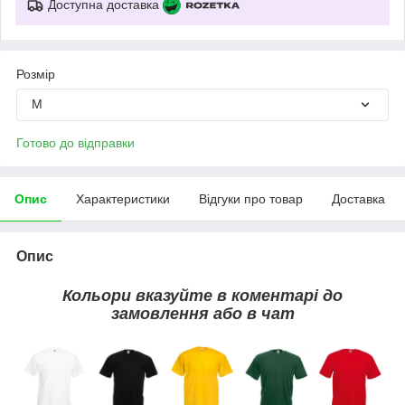
Доступна доставка
Розмір
M
Готово до відправки
Опис
Характеристики
Відгуки про товар
Доставка
Опис
Кольори вказуйте в коментарі до
замовлення або в чат