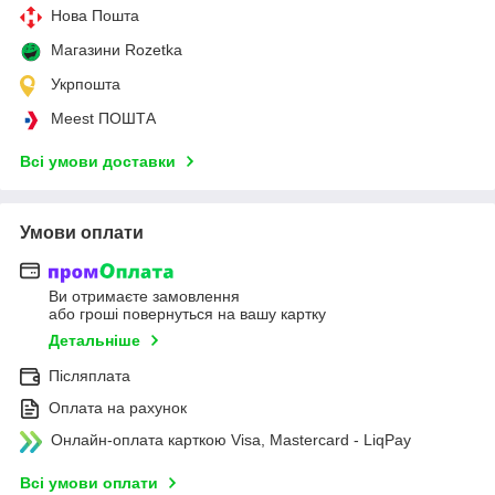
Нова Пошта
Магазини Rozetka
Укрпошта
Meest ПОШТА
Всі умови доставки
Умови оплати
Ви отримаєте замовлення
або гроші повернуться на вашу картку
Детальніше
Післяплата
Оплата на рахунок
Онлайн-оплата карткою Visa, Mastercard - LiqPay
Всі умови оплати