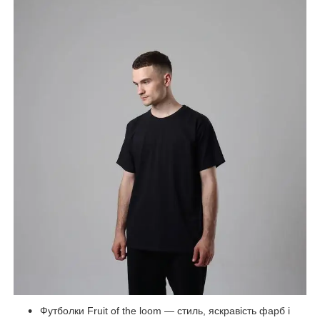
Футболки Fruit of the loom — стиль, яскравість фарб і