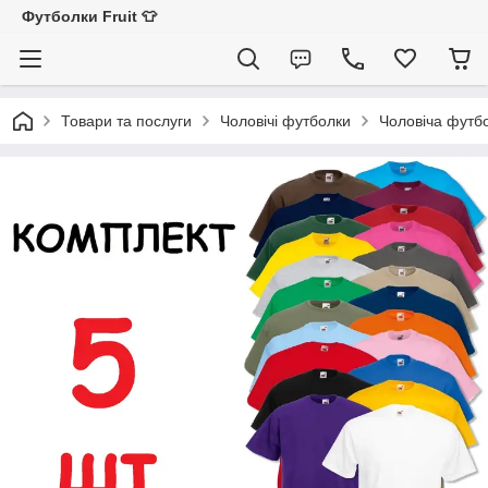
Футболки Fruit 👕
Товари та послуги
Чоловічі футболки
Чоловіча футбо