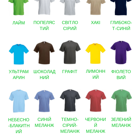
ГЛИБОКО-
ПОПЕЛЯС
СВІТЛО
ХАКІ
ЛАЙМ
Т-СИНІЙ
ТИЙ
СІРИЙ
ЛИМОНН
ГРАФІТ
ФІОЛЕТО
ШОКОЛАД
УЛЬТРАМ
ИЙ
ВИЙ
НИЙ
АРИН
ЗЕЛЕНИЙ
СИНІЙ
ТЕМНО-
ЧЕРВОНИ
НЕБЕСНО
МЕЛАНЖ
МЕЛАНЖ
СІРИЙ-
Й
-БЛАКИТН
МЕЛАНЖ
МЕЛАНЖ
ИЙ